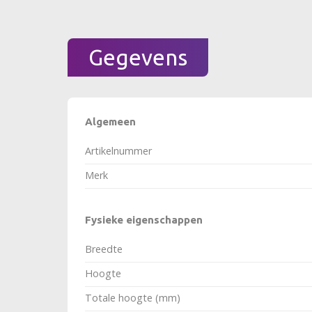
Gegevens
Algemeen
Artikelnummer
Merk
Fysieke eigenschappen
Breedte
Hoogte
Totale hoogte (mm)