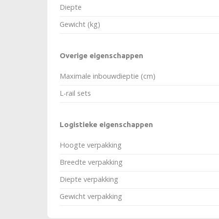
Diepte
Gewicht (kg)
Overige eigenschappen
Maximale inbouwdieptie (cm)
L-rail sets
Logistieke eigenschappen
Hoogte verpakking
Breedte verpakking
Diepte verpakking
Gewicht verpakking