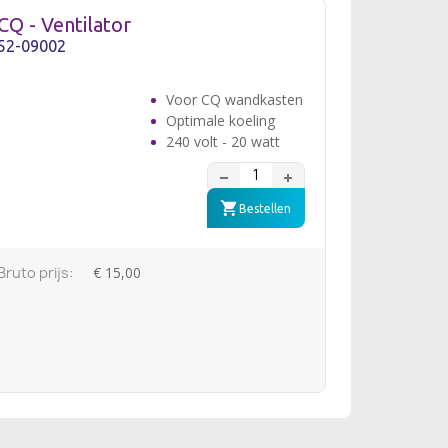
CQ - Ventilator
52-09002
Voor CQ wandkasten
Optimale koeling
240 volt - 20 watt
Bestellen
Bruto prijs:
€ 15,00