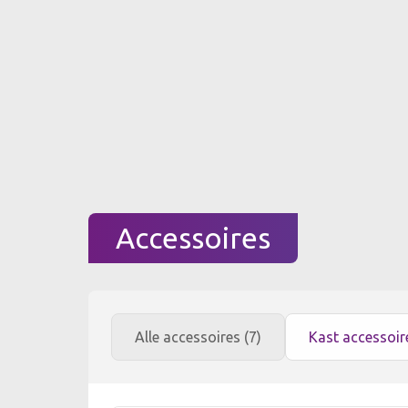
Accessoires
Alle accessoires (7)
Kast accessoi