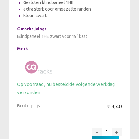
Gesloten blindpaneel 1HE
extra sterk door omgezette randen
Kleur: zwart
Omschrijving:
Blindpaneel 1HE zwart voor 19" kast
Merk
Op voorraad , nu besteld de volgende werkdag
verzonden
Bruto prijs:
€ 3,40