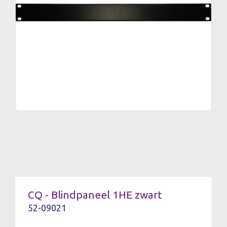
CQ - Blindpaneel 1HE zwart
52-09021