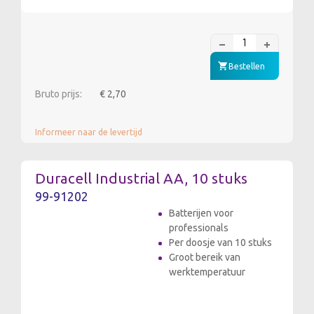
Bestellen
Bruto prijs:
€ 2,70
Informeer naar de levertijd
Duracell Industrial AA, 10 stuks
99-91202
Batterijen voor
professionals
Per doosje van 10 stuks
Groot bereik van
werktemperatuur