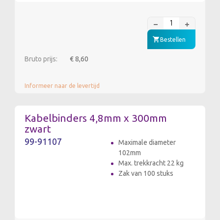
Bestellen
Bruto prijs:
€ 8,60
Informeer naar de levertijd
Kabelbinders 4,8mm x 300mm
zwart
99-91107
Maximale diameter
102mm
Max. trekkracht 22 kg
Zak van 100 stuks