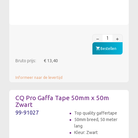
Bestellen
Bruto prijs:
€ 13,40
Informeer naar de levertijd
CQ Pro Gaffa Tape 50mm x 50m
Zwart
99-91027
Top quality gaffertape
50mm breed, 50 meter
lang
Kleur: Zwart