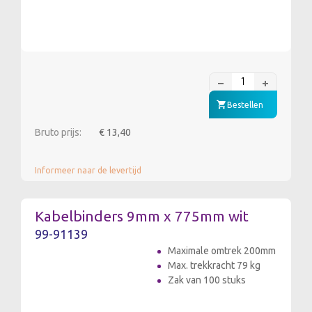
Bestellen
Bruto prijs:
€ 13,40
Informeer naar de levertijd
Kabelbinders 9mm x 775mm wit
99-91139
Maximale omtrek 200mm
Max. trekkracht 79 kg
Zak van 100 stuks