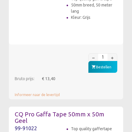
50mm breed, 50 meter
lang
Kleur: Grijs
Bestellen
Bruto prijs:
€ 13,40
Informeer naar de levertijd
CQ Pro Gaffa Tape 50mm x 50m
Geel
99-91022
Top quality gaffertape