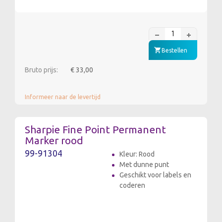
Bestellen
Bruto prijs:
€ 33,00
Informeer naar de levertijd
Sharpie Fine Point Permanent
Marker rood
99-91304
Kleur: Rood
Met dunne punt
Geschikt voor labels en
coderen