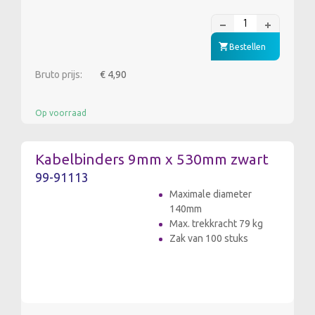
Bestellen
Bruto prijs:
€ 4,90
Op voorraad
Kabelbinders 9mm x 530mm zwart
99-91113
Maximale diameter
140mm
Max. trekkracht 79 kg
Zak van 100 stuks