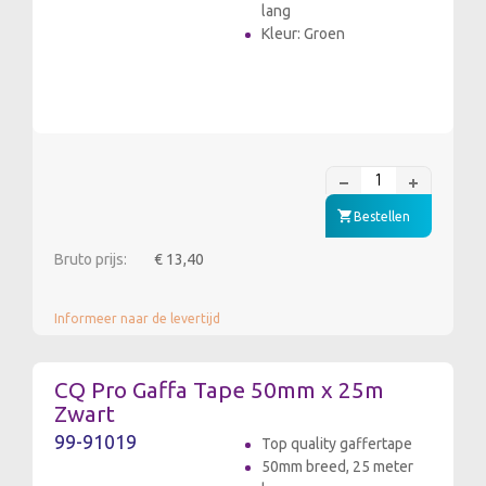
lang
Kleur: Groen
Bestellen
Bruto prijs:
€ 13,40
Informeer naar de levertijd
CQ Pro Gaffa Tape 50mm x 25m
Zwart
99-91019
Top quality gaffertape
50mm breed, 25 meter