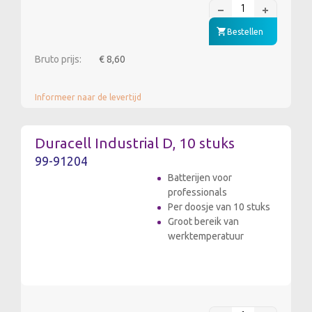
Bestellen
Bruto prijs:
€ 8,60
Informeer naar de levertijd
Duracell Industrial D, 10 stuks
99-91204
Batterijen voor
professionals
Per doosje van 10 stuks
Groot bereik van
werktemperatuur