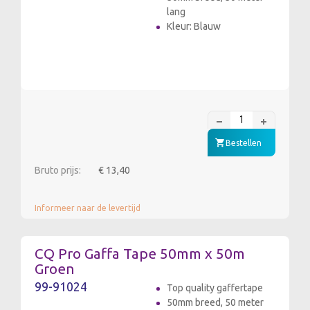
lang
Kleur: Blauw
Bestellen
Bruto prijs:
€ 13,40
Informeer naar de levertijd
CQ Pro Gaffa Tape 50mm x 50m
Groen
99-91024
Top quality gaffertape
50mm breed, 50 meter