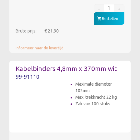
Bestellen
Bruto prijs:
€ 21,90
Informeer naar de levertijd
Kabelbinders 4,8mm x 370mm wit
99-91110
Maximale diameter
102mm
Max. trekkracht 22 kg
Zak van 100 stuks