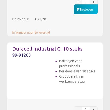
Bestellen
Bruto prijs:
€ 23,20
Informeer naar de levertijd
Duracell Industrial C, 10 stuks
99-91203
Batterijen voor
professionals
Per doosje van 10 stuks
Groot bereik van
werktemperatuur