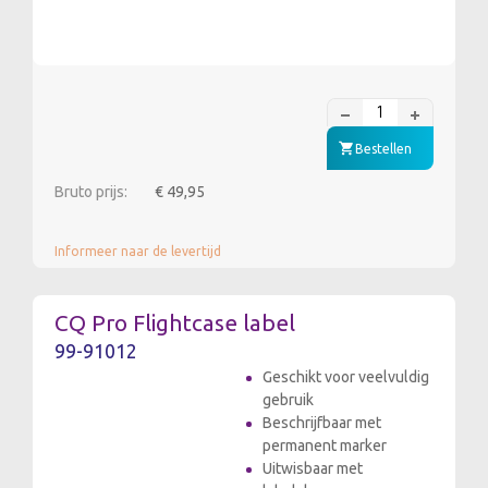
Bestellen
Bruto prijs:
€ 49,95
Informeer naar de levertijd
CQ Pro Flightcase label
99-91012
Geschikt voor veelvuldig
gebruik
Beschrijfbaar met
permanent marker
Uitwisbaar met