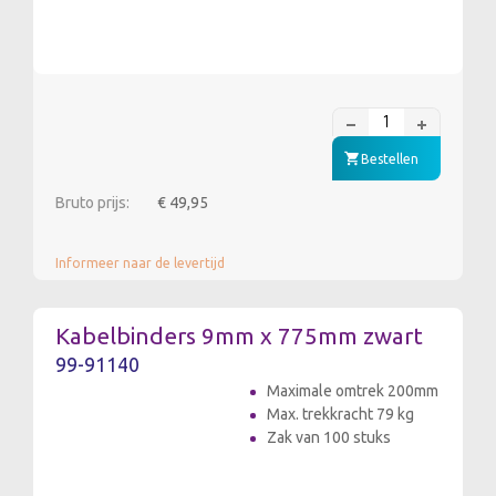
Bestellen
Bruto prijs:
€ 49,95
Informeer naar de levertijd
Kabelbinders 9mm x 775mm zwart
99-91140
Maximale omtrek 200mm
Max. trekkracht 79 kg
Zak van 100 stuks