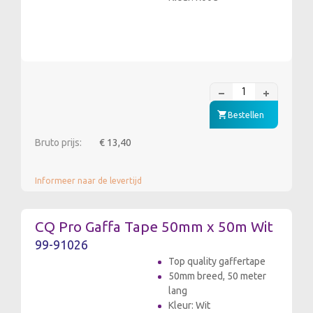
Bestellen
Bruto prijs:
€ 13,40
Informeer naar de levertijd
CQ Pro Gaffa Tape 50mm x 50m Wit
99-91026
Top quality gaffertape
50mm breed, 50 meter
lang
Kleur: Wit