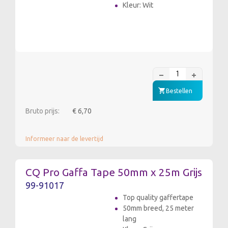
Kleur: Wit
Bestellen
Bruto prijs:
€ 6,70
Informeer naar de levertijd
CQ Pro Gaffa Tape 50mm x 25m Grijs
99-91017
Top quality gaffertape
50mm breed, 25 meter
lang