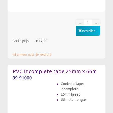
Bestellen
Bruto prijs:
€ 17,50
Informeer naar de levertijd
PVC Incomplete tape 25mm x 66m
99-91000
Controle-tape:
Incomplete
25mm breed
66 meter lengte