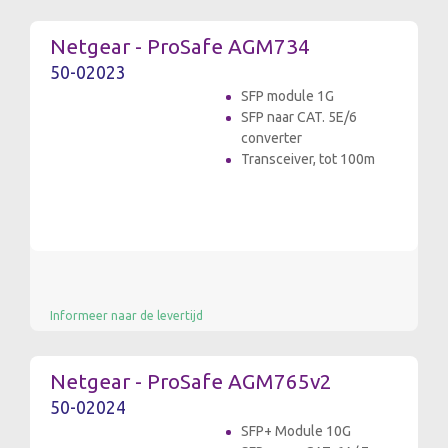
Netgear - ProSafe AGM734
50-02023
SFP module 1G
SFP naar CAT. 5E/6
converter
Transceiver, tot 100m
Informeer naar de levertijd
Netgear - ProSafe AGM765v2
50-02024
SFP+ Module 10G