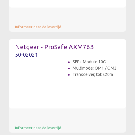
Informeer naar de levertijd
Netgear - ProSafe AXM763
50-02021
SFP+ Module 10G
Multimode: OM1 / OM2
Transceiver, tot 220m
Informeer naar de levertijd