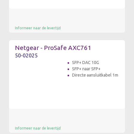
Informeer naar de levertijd
Netgear - ProSafe AXC761
50-02025
SFP+ DAC 10G
SFP+ naar SFP+
Directe aansluitkabel 1m
Informeer naar de levertijd