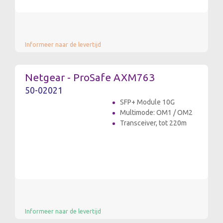
Informeer naar de levertijd
Netgear - ProSafe AXM763
50-02021
SFP+ Module 10G
Multimode: OM1 / OM2
Transceiver, tot 220m
Informeer naar de levertijd