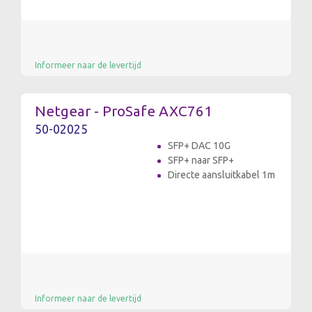
Informeer naar de levertijd
Netgear - ProSafe AXC761
50-02025
SFP+ DAC 10G
SFP+ naar SFP+
Directe aansluitkabel 1m
Informeer naar de levertijd