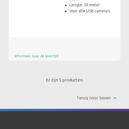
Lengte: 30 meter
Voor alle USB camera's
Informeer naar de levertijd
Er zijn 5 producten.

Terug naar boven