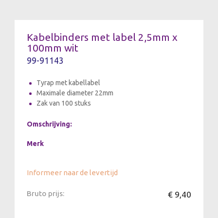
Kabelbinders met label 2,5mm x
100mm wit
99-91143
Tyrap met kabellabel
Maximale diameter 22mm
Zak van 100 stuks
Omschrijving:
Merk
Informeer naar de levertijd
Bruto prijs:
€ 9,40