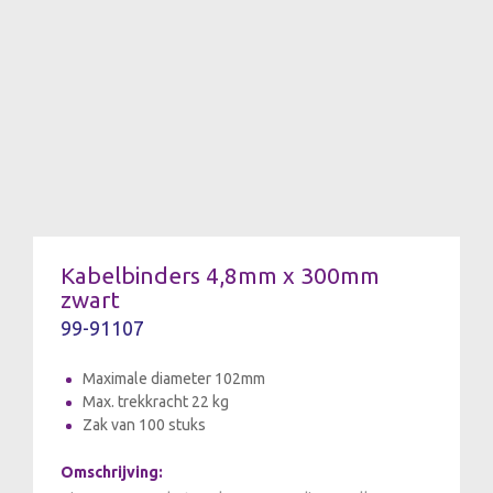
Kabelbinders 4,8mm x 300mm
zwart
99-91107
Maximale diameter 102mm
Max. trekkracht 22 kg
Zak van 100 stuks
Omschrijving: