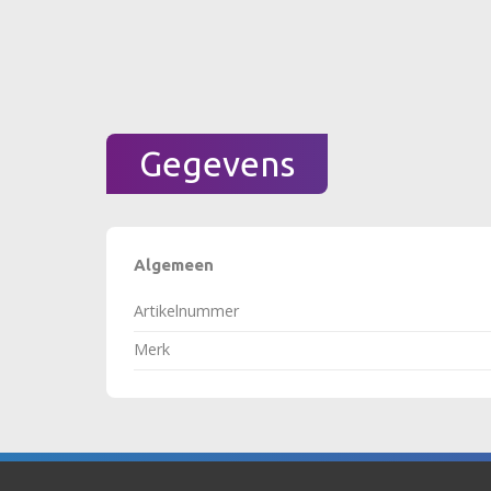
Gegevens
Algemeen
Artikelnummer
Merk