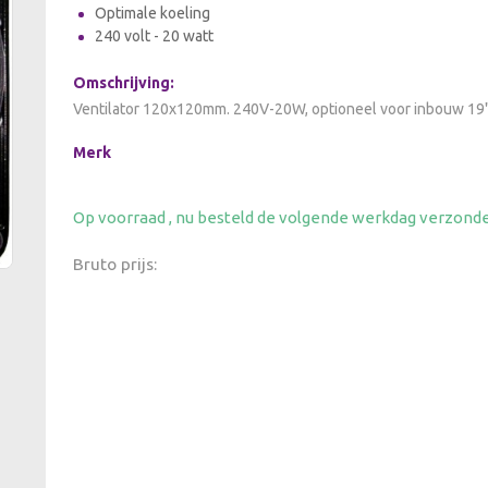
Optimale koeling
240 volt - 20 watt
Omschrijving:
Ventilator 120x120mm. 240V-20W, optioneel voor inbouw 19
Merk
Op voorraad , nu besteld de volgende werkdag verzond
Bruto prijs: