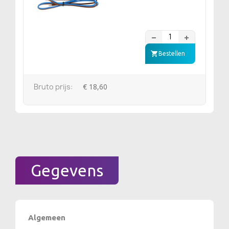
Bestellen
Bruto prijs:
€ 18,60
Gegevens
Algemeen