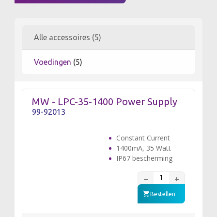
Alle accessoires (5)
Voedingen
(5)
MW - LPC-35-1400 Power Supply
99-92013
Constant Current
1400mA, 35 Watt
IP67 bescherming
Bestellen