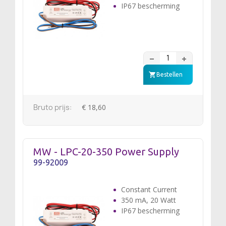
IP67 bescherming
Bestellen
Bruto prijs:
€ 18,60
MW - LPC-20-350 Power Supply
99-92009
Constant Current
350 mA, 20 Watt
IP67 bescherming