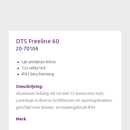
DTS Freeline 60
20-70104
Lijn armatuur 60cm
12x witte led
IP65 bescherming
Omschrijving:
Aluminium ledstrip 60 cm met 12 monocolor leds.
Leverbaar in diverse lichtkleuren en openingshoeken.
geschikt voor binnen- en buitengebruik IP65
Merk