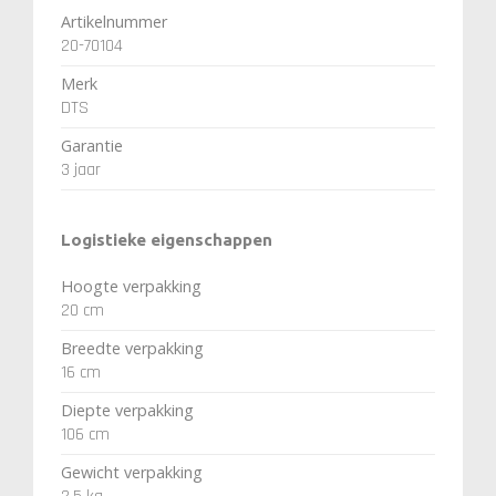
Artikelnummer
20-70104
Merk
DTS
Garantie
3 jaar
Logistieke eigenschappen
Hoogte verpakking
20 cm
Breedte verpakking
16 cm
Diepte verpakking
106 cm
Gewicht verpakking