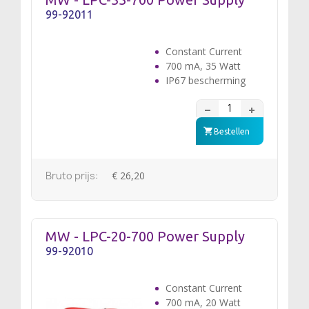
99-92011
Constant Current
700 mA, 35 Watt
IP67 bescherming
Bestellen
Bruto prijs:
€ 26,20
MW - LPC-20-700 Power Supply
99-92010
Constant Current
700 mA, 20 Watt