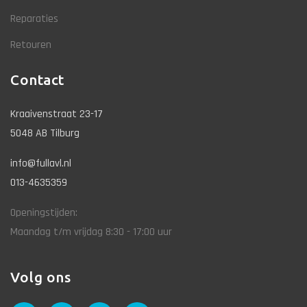
Reparaties
Retouren
Contact
Kraaivenstraat 23-17
5048 AB Tilburg
info@fullavl.nl
013-4635359
Openingstijden:
Maandag t/m vrijdag 8:30 - 17:00 uur
Volg ons