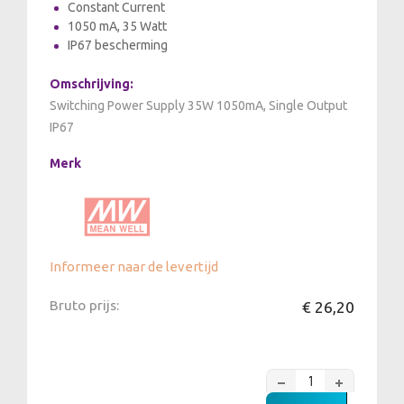
Constant Current
1050 mA, 35 Watt
IP67 bescherming
Omschrijving:
Switching Power Supply 35W 1050mA, Single Output
IP67
Merk
Informeer naar de levertijd
Bruto prijs:
€ 26,20