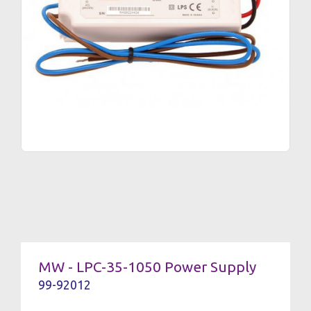
MW - LPC-35-1050 Power Supply
99-92012