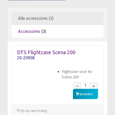
Alle accessoires (3)
Accessoires
(3)
DTS Flightcase Scena 200
20-20908
Flightcase voor 6x
Scena 200
Bestellen
Prijs op aanvraag