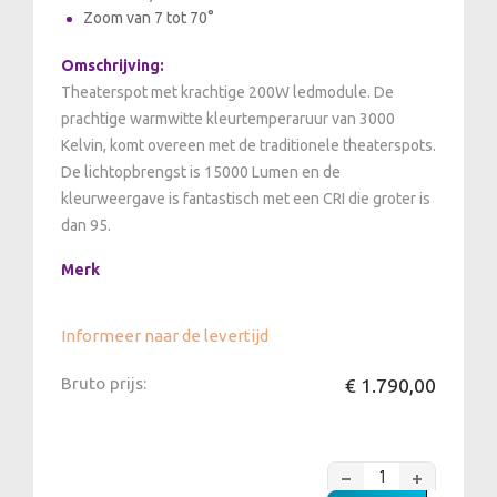
Zoom van 7 tot 70°
Omschrijving:
Theaterspot met krachtige 200W ledmodule. De
prachtige warmwitte kleurtemperaruur van 3000
Kelvin, komt overeen met de traditionele theaterspots.
De lichtopbrengst is 15000 Lumen en de
kleurweergave is fantastisch met een CRI die groter is
dan 95.
Merk
Informeer naar de levertijd
Bruto prijs:
€ 1.790,00