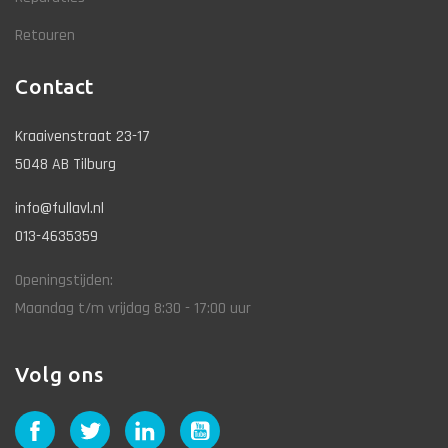
Retouren
Contact
Kraaivenstraat 23-17
5048 AB Tilburg
info@fullavl.nl
013-4635359
Openingstijden:
Maandag t/m vrijdag 8:30 - 17:00 uur
Volg ons