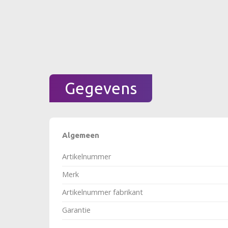
Gegevens
Algemeen
Artikelnummer
Merk
Artikelnummer fabrikant
Garantie