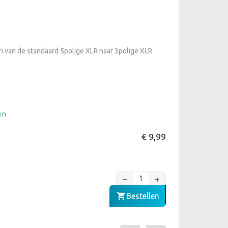
 van de standaard 5polige XLR naar 3polige XLR
en
€ 9,99
Bestellen