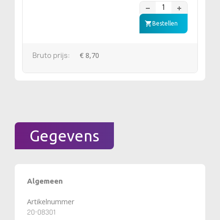
Bestellen
Bruto prijs:
€ 8,70
Gegevens
Algemeen
Artikelnummer
20-08301