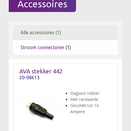
Accessoires
Alle accessoires (1)
Stroom connectoren
(1)
AVA stekker 442
20-08613
Slagvast rubber
Met randaarde
Geschikt tot 10
Ampere