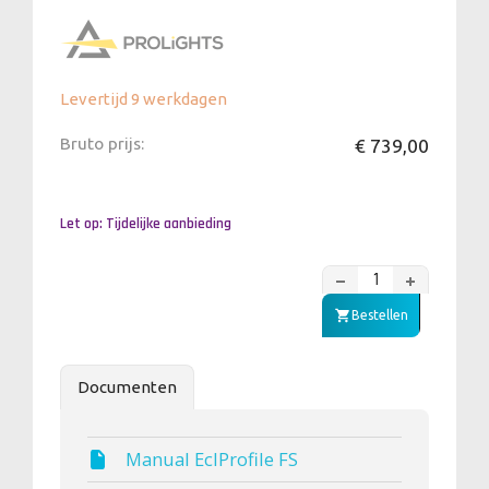
Levertijd 9 werkdagen
Bruto prijs:
€ 739,00
Let op: Tijdelijke aanbieding
Bestellen
Documenten
Manual EclProfile FS