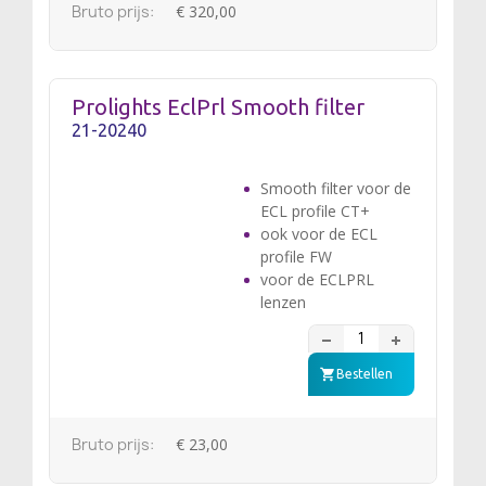
Bruto prijs:
€ 320,00
Prolights EclPrl Smooth filter
21-20240
Smooth filter voor de
ECL profile CT+
ook voor de ECL
profile FW
voor de ECLPRL
lenzen
Bestellen
Bruto prijs:
€ 23,00