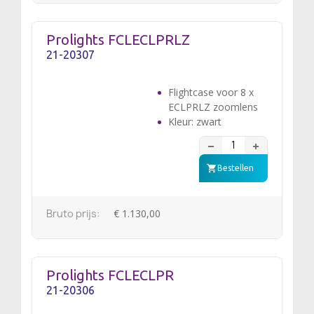
Prolights FCLECLPRLZ
21-20307
Flightcase voor 8 x
ECLPRLZ zoomlens
Kleur: zwart
Bestellen
Bruto prijs:
€ 1.130,00
Prolights FCLECLPR
21-20306