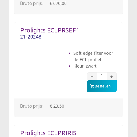
Bruto prijs:
€ 670,00
Prolights ECLPRSEF1
21-20248
Soft edge filter voor
de ECL profiel
Kleur: zwart
Bestellen
Bruto prijs:
€ 23,50
Prolights ECLPRIRIS