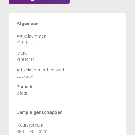
Algemeen
Artikelnummer
21-00185
Merk
ProLights
Artikelnummer fabrikant
ECLFSBK
Garantie
2 jaar
Lamp eigenschappen
Kleursysteem
RGBL - Full Color