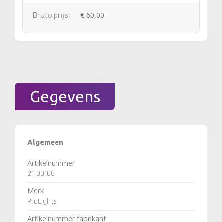
Bruto prijs:
€ 60,00
Gegevens
Algemeen
Artikelnummer
21-00108
Merk
ProLights
Artikelnummer fabrikant