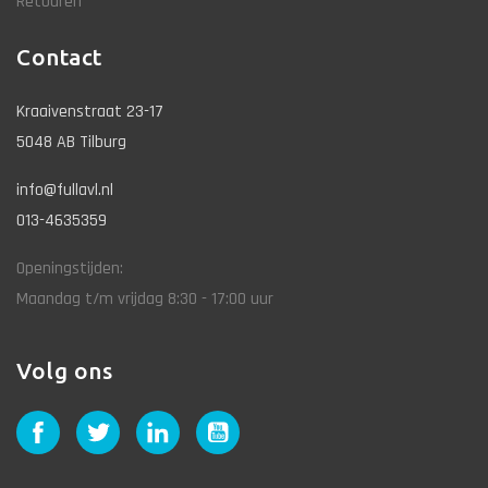
Retouren
Contact
Kraaivenstraat 23-17
5048 AB Tilburg
info@fullavl.nl
013-4635359
Openingstijden:
Maandag t/m vrijdag 8:30 - 17:00 uur
Volg ons