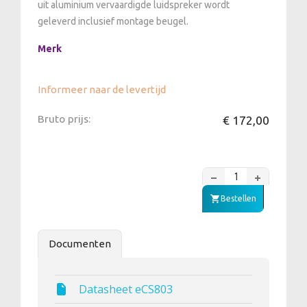
uit aluminium vervaardigde luidspreker wordt
geleverd inclusief montage beugel.
Merk
Informeer naar de levertijd
Bruto prijs:
€ 172,00
Bestellen
Documenten
Datasheet eCS803