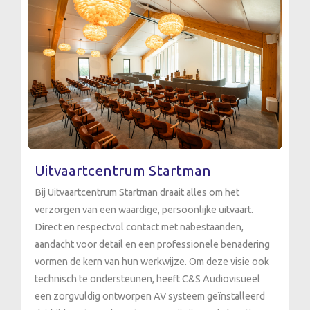
Uitvaartcentrum Startman
Bij Uitvaartcentrum Startman draait alles om het
verzorgen van een waardige, persoonlijke uitvaart.
Direct en respectvol contact met nabestaanden,
aandacht voor detail en een professionele benadering
vormen de kern van hun werkwijze. Om deze visie ook
technisch te ondersteunen, heeft C&S Audiovisueel
een zorgvuldig ontworpen AV systeem geïnstalleerd