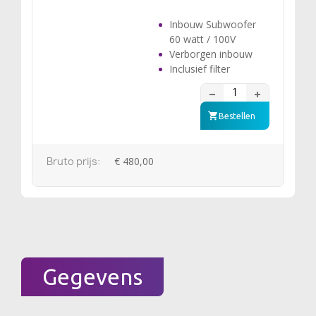
Inbouw Subwoofer
60 watt / 100V
Verborgen inbouw
Inclusief filter
Bestellen
Bruto prijs:
€ 480,00
Gegevens