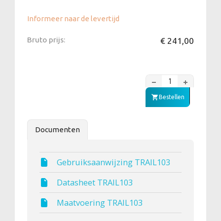
Informeer naar de levertijd
Bruto prijs:
€ 241,00
Bestellen
Documenten
Gebruiksaanwijzing TRAIL103
Datasheet TRAIL103
Maatvoering TRAIL103