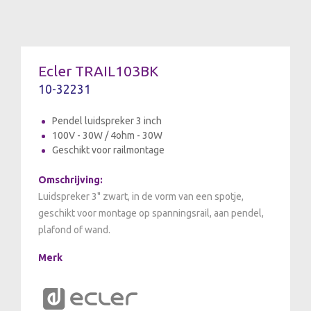
Ecler TRAIL103BK
10-32231
Pendel luidspreker 3 inch
100V - 30W / 4ohm - 30W
Geschikt voor railmontage
Omschrijving:
Luidspreker 3" zwart, in de vorm van een spotje,
geschikt voor montage op spanningsrail, aan pendel,
plafond of wand.
Merk