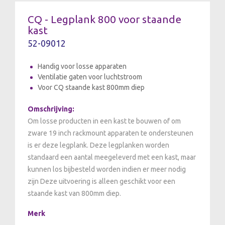
CQ - Legplank 800 voor staande
kast
52-09012
Handig voor losse apparaten
Ventilatie gaten voor luchtstroom
Voor CQ staande kast 800mm diep
Omschrijving:
Om losse producten in een kast te bouwen of om
zware 19 inch rackmount apparaten te ondersteunen
is er deze legplank. Deze legplanken worden
standaard een aantal meegeleverd met een kast, maar
kunnen los bijbesteld worden indien er meer nodig
zijn Deze uitvoering is alleen geschikt voor een
staande kast van 800mm diep.
Merk