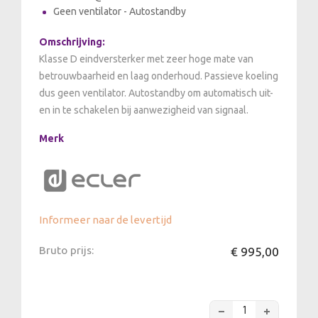
Geen ventilator - Autostandby
Omschrijving:
Klasse D eindversterker met zeer hoge mate van
betrouwbaarheid en laag onderhoud. Passieve koeling
dus geen ventilator. Autostandby om automatisch uit-
en in te schakelen bij aanwezigheid van signaal.
Merk
Informeer naar de levertijd
Bruto prijs:
€ 995,00