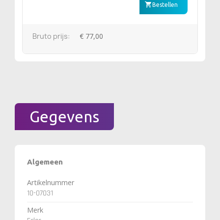
Bestellen
Bruto prijs:
€ 77,00
Gegevens
Algemeen
Artikelnummer
10-07031
Merk