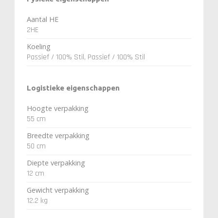
Aantal HE
2HE
Koeling
Passief / 100% Stil, Passief / 100% Stil
Logistieke eigenschappen
Hoogte verpakking
55 cm
Breedte verpakking
50 cm
Diepte verpakking
12 cm
Gewicht verpakking
12.2 kg