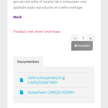
gecoat met witte of zwarte lak is ontworpen voor
optimale audio reproductie en snelle montage.
Merk
Product niet meer leverbaar
Bestellen
Documenten
Gebruiksaanwijzing
CARQISSB6TWH
Datasheet CARQIS105WH