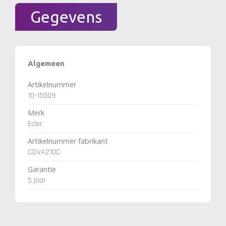
Gegevens
Algemeen
Artikelnummer
10-15009
Merk
Ecler
Artikelnummer fabrikant
CDVA210C
Garantie
5 jaar