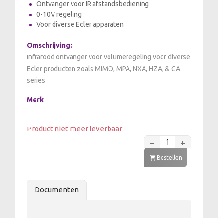
Ontvanger voor IR afstandsbediening
0-10V regeling
Voor diverse Ecler apparaten
Omschrijving:
Infrarood ontvanger voor volumeregeling voor diverse
Ecler producten zoals MIMO, MPA, NXA, HZA, & CA
series
Merk
Product niet meer leverbaar
Bestellen
Documenten