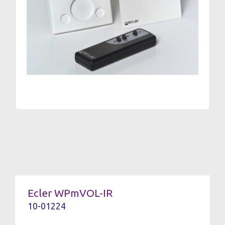
Ecler WPmVOL-IR
10-01224