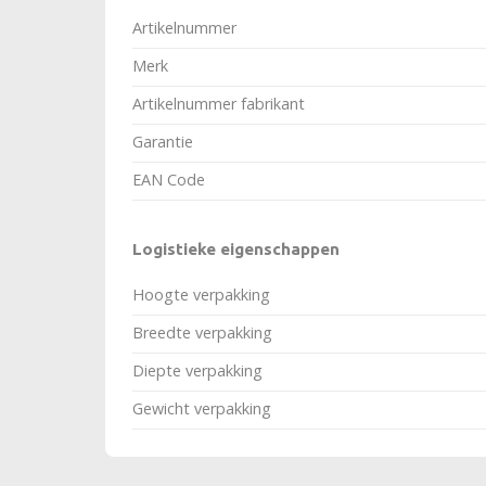
Artikelnummer
Merk
Artikelnummer fabrikant
Garantie
EAN Code
Logistieke eigenschappen
Hoogte verpakking
Breedte verpakking
Diepte verpakking
Gewicht verpakking