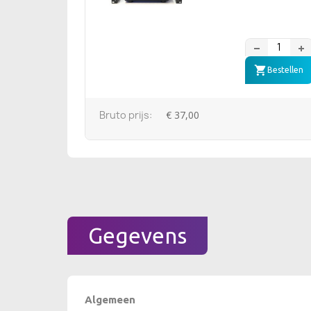
Bestellen
Bruto prijs:
€ 37,00
Gegevens
Algemeen