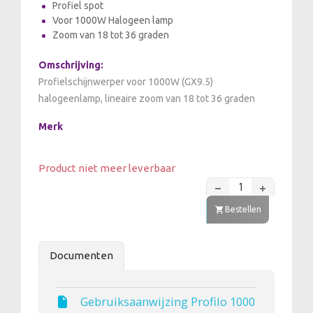
Profiel spot
Voor 1000W Halogeen lamp
Zoom van 18 tot 36 graden
Omschrijving:
Profielschijnwerper voor 1000W (GX9.5)
halogeenlamp, lineaire zoom van 18 tot 36 graden
Merk
Product niet meer leverbaar
Bestellen
Documenten
Gebruiksaanwijzing Profilo 1000