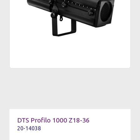
DTS Profilo 1000 Z18-36
20-14038