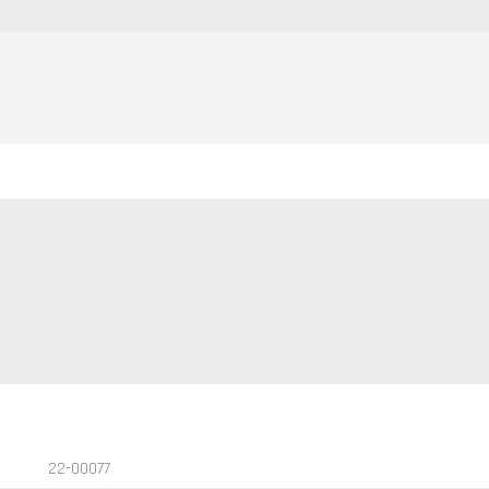
22-00077