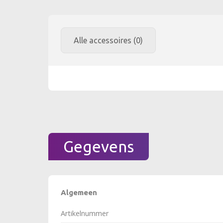
Alle accessoires (0)
Gegevens
Algemeen
Artikelnummer