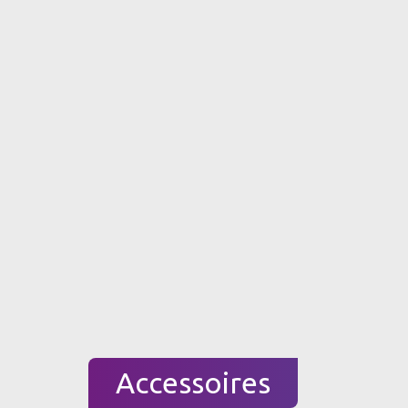
Accessoires