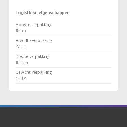
Logistieke eigenschappen
Hoogte verpakking
15 cm
Breedte verpakking
27 cm
Diepte verpakking
105 cm
Gewicht verpakking
4.4 kg