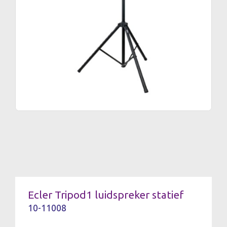
Ecler Tripod1 luidspreker statief
10-11008