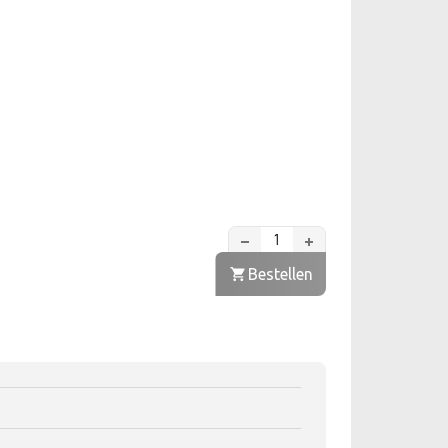
Bestellen