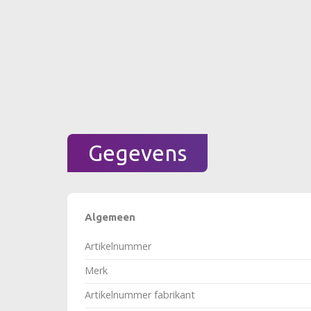
Gegevens
Algemeen
Artikelnummer
Merk
Artikelnummer fabrikant