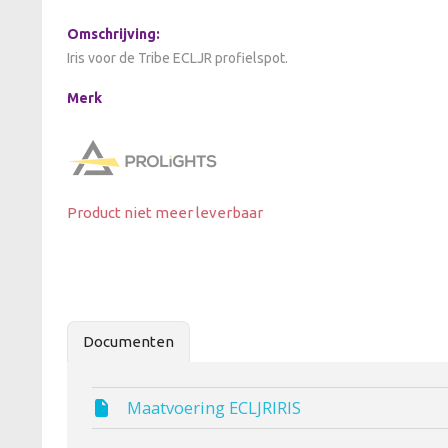
Omschrijving:
Iris voor de Tribe ECLJR profielspot.
Merk
Product niet meer leverbaar
Documenten
Maatvoering ECLJRIRIS