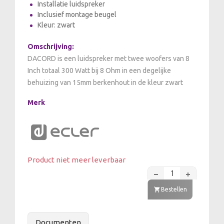
Installatie luidspreker
Inclusief montage beugel
Kleur: zwart
Omschrijving:
DACORD is een luidspreker met twee woofers van 8
Inch totaal 300 Watt bij 8 Ohm in een degelijke
behuizing van 15mm berkenhout in de kleur zwart
Merk
Product niet meer leverbaar
Bestellen
Documenten