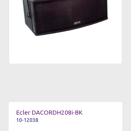
Ecler DACORDH208i-BK
10-12038