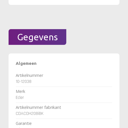
Gegevens
Algemeen
Artikelnummer
10-12038
Merk
Ecler
Artikelnummer fabrikant
CDACOH208iBK
Garantie