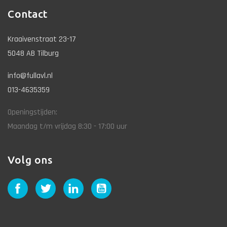
Contact
Kraaivenstraat 23-17
5048 AB Tilburg
info@fullavl.nl
013-4635359
Openingstijden:
Maandag t/m vrijdag 8:30 - 17:00 uur
Volg ons