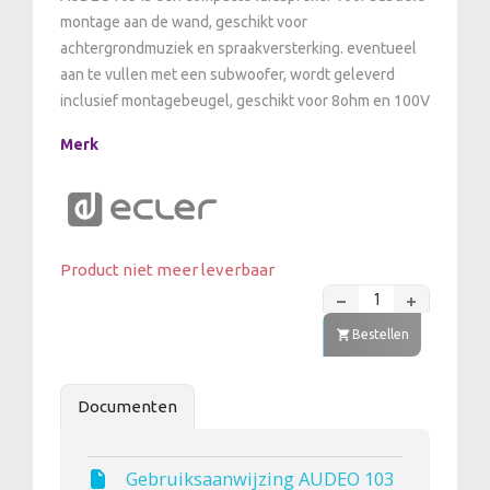
montage aan de wand, geschikt voor
achtergrondmuziek en spraakversterking. eventueel
aan te vullen met een subwoofer, wordt geleverd
inclusief montagebeugel, geschikt voor 8ohm en 100V
Merk
Product niet meer leverbaar
Bestellen
Documenten
Gebruiksaanwijzing AUDEO 103