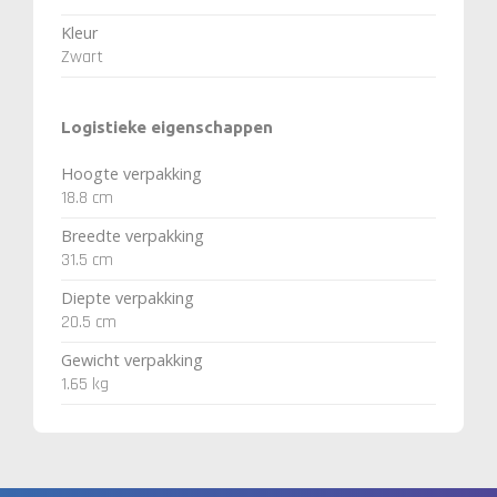
Kleur
Zwart
Logistieke eigenschappen
Hoogte verpakking
18.8 cm
Breedte verpakking
31.5 cm
Diepte verpakking
20.5 cm
Gewicht verpakking
1.65 kg