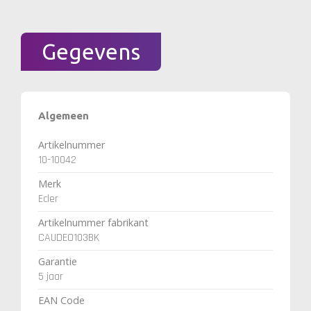
Gegevens
Algemeen
Artikelnummer
10-10042
Merk
Ecler
Artikelnummer fabrikant
CAUDEO103BK
Garantie
5 jaar
EAN Code