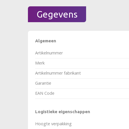
Gegevens
Algemeen
Artikelnummer
Merk
Artikelnummer fabrikant
Garantie
EAN Code
Logistieke eigenschappen
Hoogte verpakking