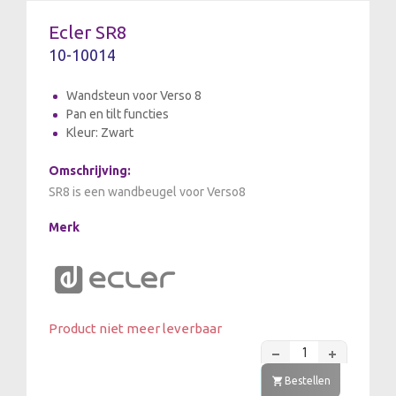
Ecler SR8
10-10014
Wandsteun voor Verso 8
Pan en tilt functies
Kleur: Zwart
Omschrijving:
SR8 is een wandbeugel voor Verso8
Merk
Product niet meer leverbaar
Bestellen