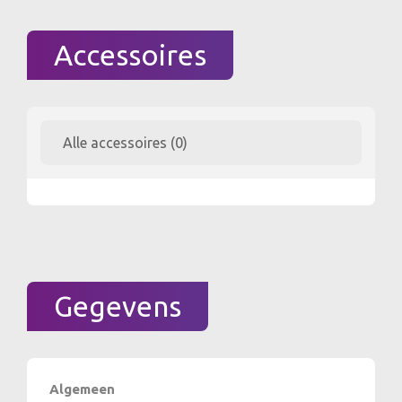
Accessoires
Alle accessoires (0)
Gegevens
Algemeen