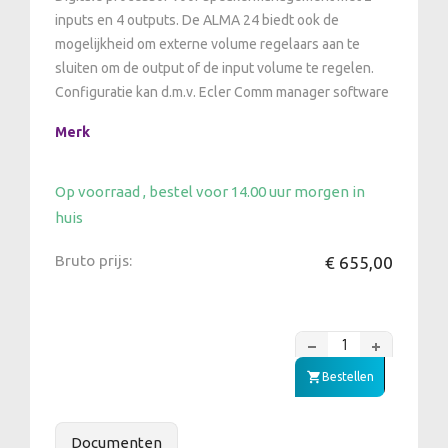
inputs en 4 outputs. De ALMA 24 biedt ook de
mogelijkheid om externe volume regelaars aan te
sluiten om de output of de input volume te regelen.
Configuratie kan d.m.v. Ecler Comm manager software
Merk
Op voorraad , bestel voor 14.00 uur morgen in
huis
Bruto prijs:
€ 655,00
Bestellen
Documenten