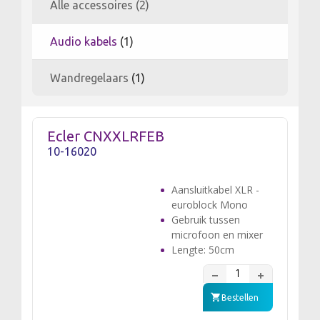
Alle accessoires (2)
Audio kabels
(1)
Wandregelaars
(1)
Ecler CNXXLRFEB
10-16020
Aansluitkabel XLR -
euroblock Mono
Gebruik tussen
microfoon en mixer
Lengte: 50cm
Bestellen