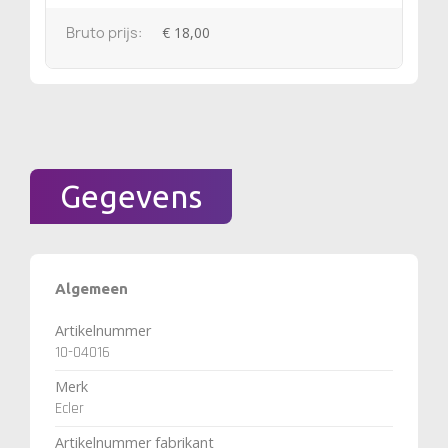
Bruto prijs:
€ 18,00
Gegevens
Algemeen
Artikelnummer
10-04016
Merk
Ecler
Artikelnummer fabrikant