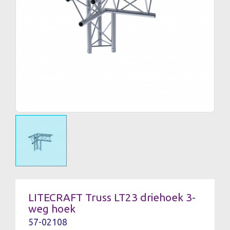
LITECRAFT Truss LT23 driehoek 3-
weg hoek
57-02108