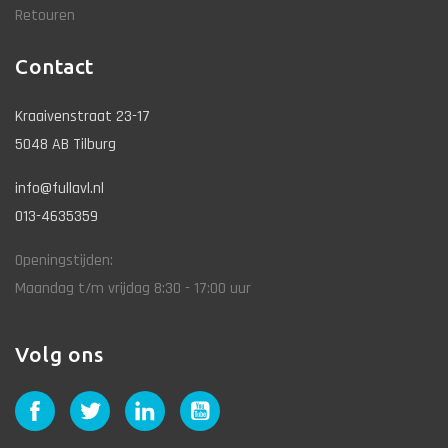
Retouren
Contact
Kraaivenstraat 23-17
5048 AB Tilburg
info@fullavl.nl
013-4635359
Openingstijden:
Maandag t/m vrijdag 8:30 - 17:00 uur
Volg ons