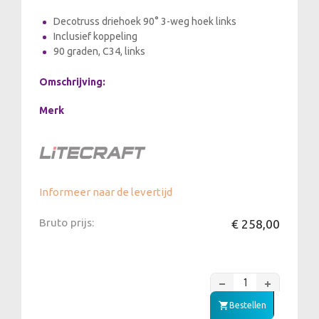
Decotruss driehoek 90° 3-weg hoek links
Inclusief koppeling
90 graden, C34, links
Omschrijving:
Merk
Informeer naar de levertijd
Bruto prijs:
€ 258,00
Bestellen