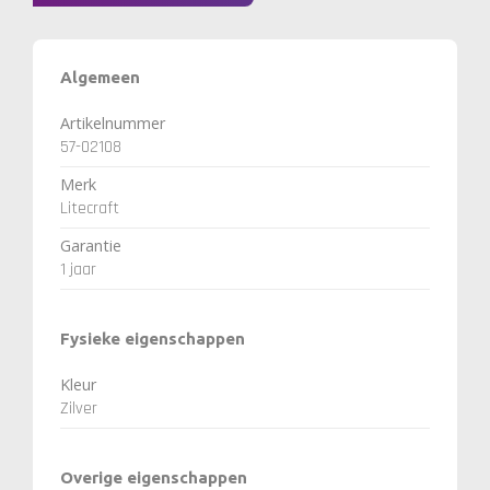
Algemeen
Artikelnummer
57-02108
Merk
Litecraft
Garantie
1 jaar
Fysieke eigenschappen
Kleur
Zilver
Overige eigenschappen