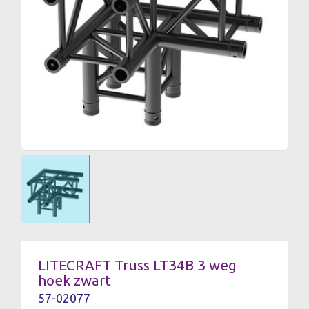
LITECRAFT Truss LT34B 3 weg
hoek zwart
57-02077