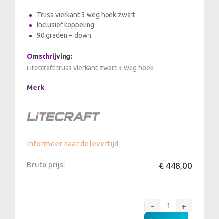
Truss vierkant 3 weg hoek zwart
Inclusief koppeling
90 graden + down
Omschrijving:
Litetcraft truss vierkant zwart 3 weg hoek
Merk
Informeer naar de levertijd
Bruto prijs:
€ 448,00