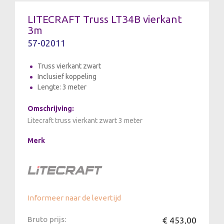
LITECRAFT Truss LT34B vierkant
3m
57-02011
Truss vierkant zwart
Inclusief koppeling
Lengte: 3 meter
Omschrijving:
Litecraft truss vierkant zwart 3 meter
Merk
Informeer naar de levertijd
Bruto prijs:
€ 453,00