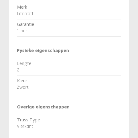
Merk
Litecraft
Garantie
1 jaar
Fysieke eigenschappen
Lengte
3
Kleur
Zwart
Overige eigenschappen
Truss Type
Vierkant