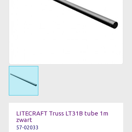
LITECRAFT Truss LT31B tube 1m
zwart
57-02033