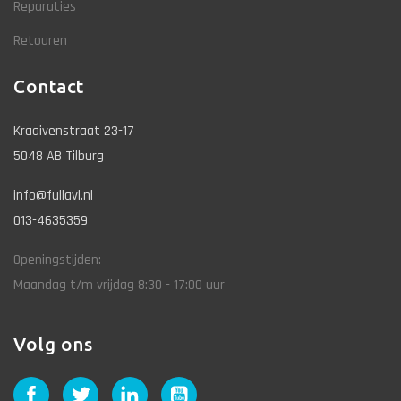
Reparaties
Retouren
Contact
Kraaivenstraat 23-17
5048 AB Tilburg
info@fullavl.nl
013-4635359
Openingstijden:
Maandag t/m vrijdag 8:30 - 17:00 uur
Volg ons