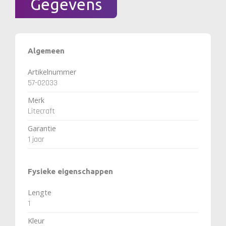
Gegevens
Algemeen
Artikelnummer
57-02033
Merk
Litecraft
Garantie
1 jaar
Fysieke eigenschappen
Lengte
1
Kleur