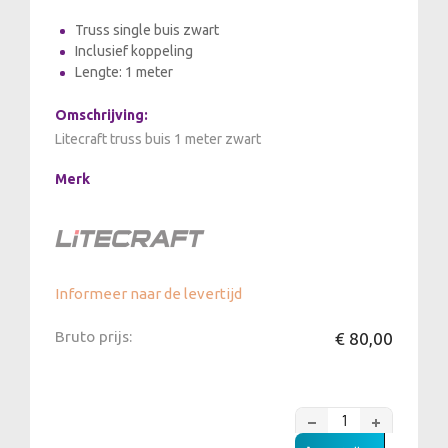
Truss single buis zwart
Inclusief koppeling
Lengte: 1 meter
Omschrijving:
Litecraft truss buis 1 meter zwart
Merk
Informeer naar de levertijd
Bruto prijs:
€ 80,00