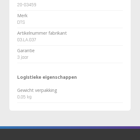
20-03459
Merk
DTS
Artikelnummer fabrikant
03.LA.037
Garantie
3 jaar
Logistieke eigenschappen
Gewicht verpakking
0.05 kg