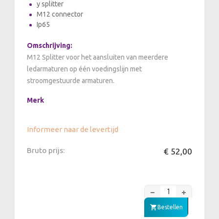
y splitter
M12 connector
Ip65
Omschrijving:
M12 Splitter voor het aansluiten van meerdere
ledarmaturen op één voedingslijn met
stroomgestuurde armaturen.
Merk
Informeer naar de levertijd
Bruto prijs:
€ 52,00
Bestellen