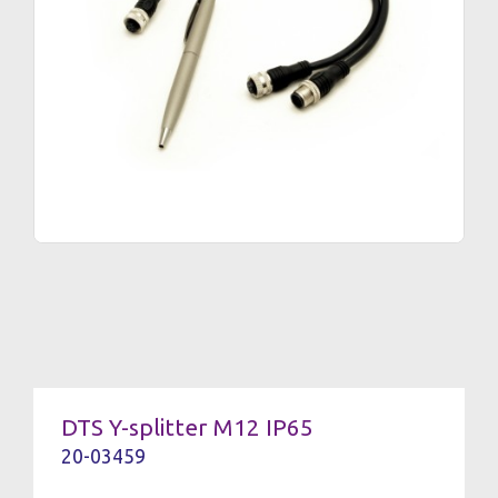
DTS Y-splitter M12 IP65
20-03459