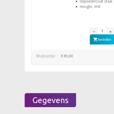
Gepoedercoat staal
Hoogte: 3HE
Bestellen
Bruto prijs:
€ 85,00
Gegevens