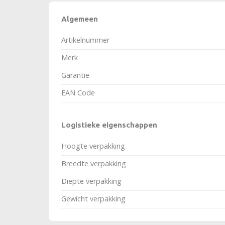
Algemeen
Artikelnummer
Merk
Garantie
EAN Code
Logistieke eigenschappen
Hoogte verpakking
Breedte verpakking
Diepte verpakking
Gewicht verpakking