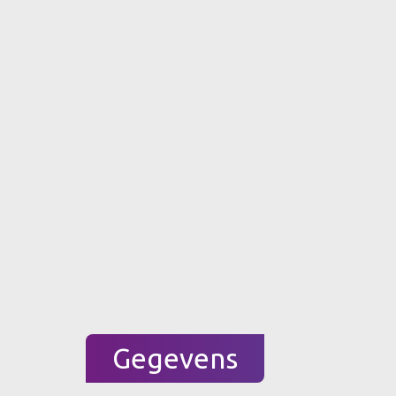
Gegevens