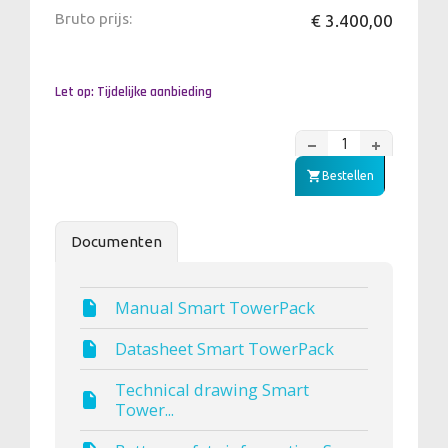
Bruto prijs:
€ 3.400,00
Let op: Tijdelijke aanbieding
Bestellen
Documenten
Manual Smart TowerPack
Datasheet Smart TowerPack
Technical drawing Smart
Tower...