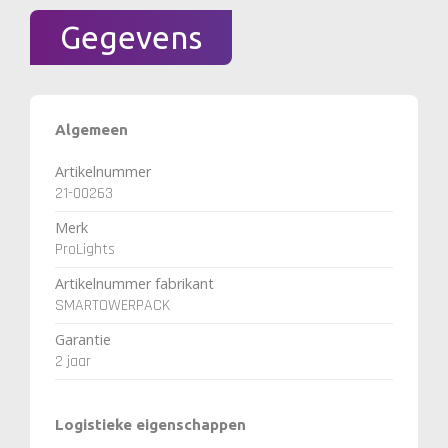
Gegevens
Algemeen
Artikelnummer
21-00263
Merk
ProLights
Artikelnummer fabrikant
SMARTOWERPACK
Garantie
2 jaar
Logistieke eigenschappen